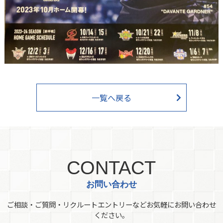
一覧へ戻る
CONTACT
お問い合わせ
ご相談・ご質問・リクルートエントリーなどお気軽にお問い合わせ
ください。