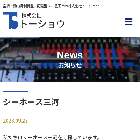
空調・動力用制御盤、配電盤は、豊田市の株式会社トーショウ
News
お知らせ
シーホース三河
2023.09.27
私たちはシーホース三河を応援しています。