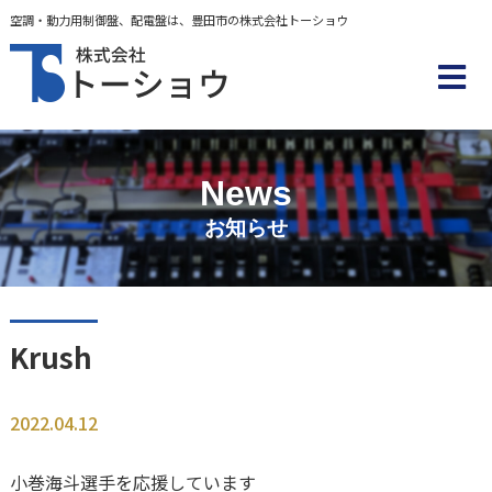
空調・動力用制御盤、配電盤は、豊田市の株式会社トーショウ
News
お知らせ
Krush
2022.04.12
小巻海斗選手を応援しています