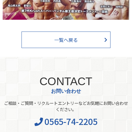
一覧へ戻る
CONTACT
お問い合わせ
ご相談・ご質問・リクルートエントリーなどお気軽にお問い合わせ
ください。
0565-74-2205