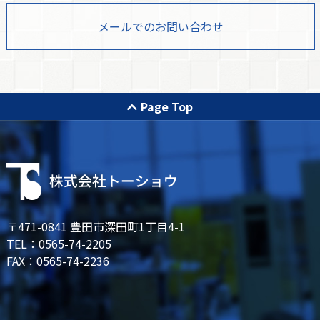
メールでのお問い合わせ
Page Top
〒471-0841 豊田市深田町1丁目4-1
TEL：0565-74-2205
FAX：0565-74-2236